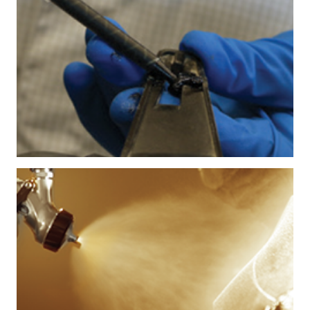
LIIMAT JA MASSAT