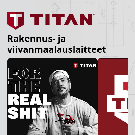
Rakennus- ja
viivanmaalauslaitteet