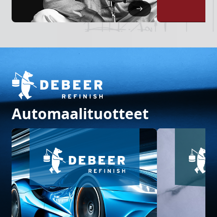
Automaalituotteet