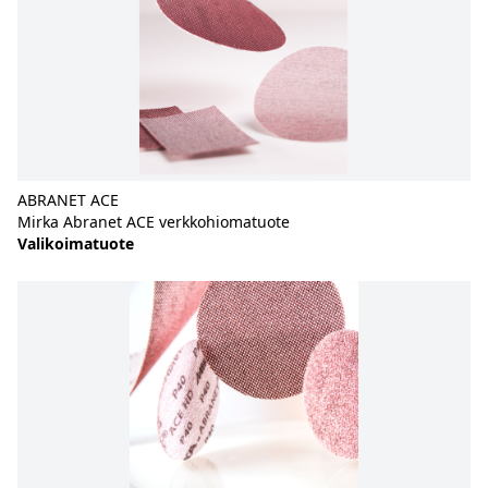
ABRANET ACE
Mirka Abranet ACE verkkohiomatuote
Valikoimatuote