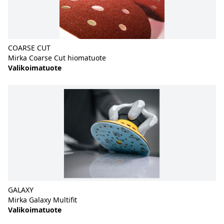
COARSE CUT
Mirka Coarse Cut hiomatuote
Valikoimatuote
GALAXY
Mirka Galaxy Multifit
Valikoimatuote