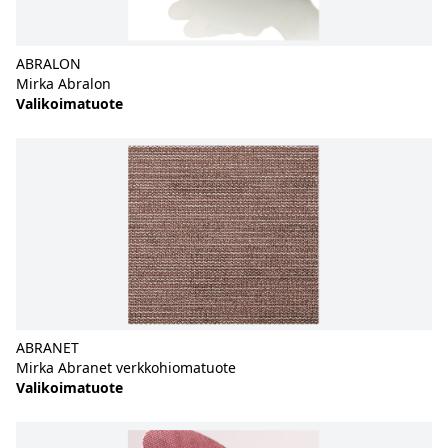
ABRALON
Mirka Abralon
Valikoimatuote
ABRANET
Mirka Abranet verkkohiomatuote
Valikoimatuote