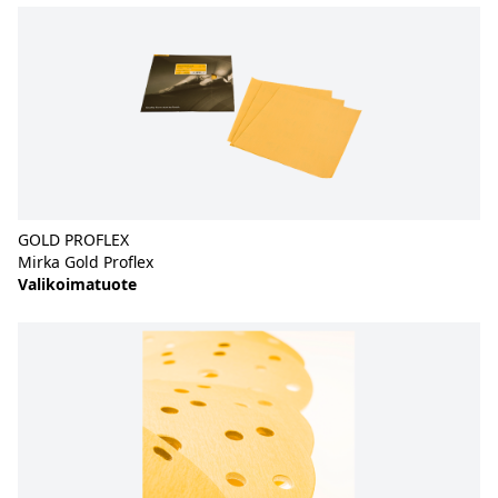
GOLD PROFLEX
Mirka Gold Proflex
Valikoimatuote