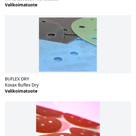
Valikoimatuote
BUFLEX DRY
Kovax Buflex Dry
Valikoimatuote