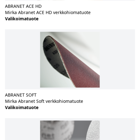
ABRANET ACE HD
Mirka Abranet ACE HD verkkohiomatuote
Valikoimatuote
ABRANET SOFT
Mirka Abranet Soft verkkohiomatuote
Valikoimatuote