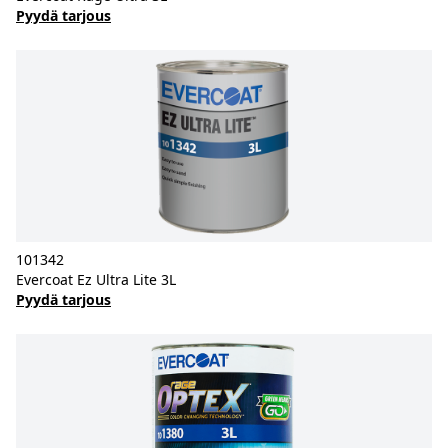
Pyydä tarjous
101342
Evercoat Ez Ultra Lite 3L
Pyydä tarjous