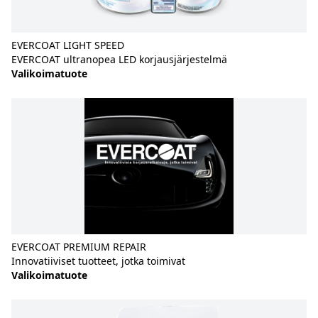
EVERCOAT LIGHT SPEED
EVERCOAT ultranopea LED korjausjärjestelmä
Valikoimatuote
EVERCOAT PREMIUM REPAIR
Innovatiiviset tuotteet, jotka toimivat
Valikoimatuote