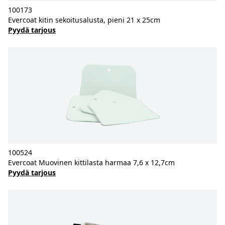
100173
Evercoat kitin sekoitusalusta, pieni 21 x 25cm
Pyydä tarjous
100524
Evercoat Muovinen kittilasta harmaa 7,6 x 12,7cm
Pyydä tarjous