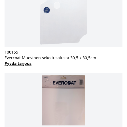
100155
Evercoat Muovinen sekoitusalusta 30,5 x 30,5cm
Pyydä tarjous