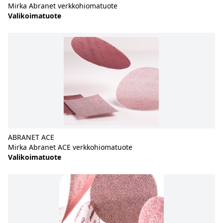
Mirka Abranet verkkohiomatuote
Valikoimatuote
ABRANET ACE
Mirka Abranet ACE verkkohiomatuote
Valikoimatuote