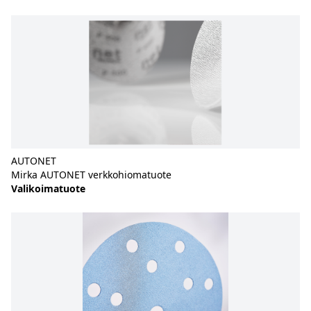
AUTONET
Mirka AUTONET verkkohiomatuote
Valikoimatuote