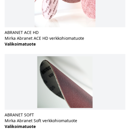
ABRANET ACE HD
Mirka Abranet ACE HD verkkohiomatuote
Valikoimatuote
ABRANET SOFT
Mirka Abranet Soft verkkohiomatuote
Valikoimatuote