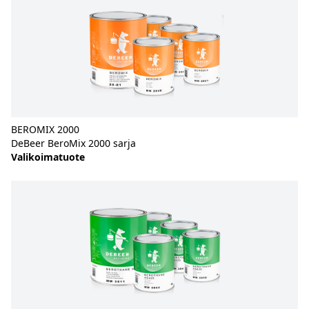
BEROMIX 2000
DeBeer BeroMix 2000 sarja
Valikoimatuote