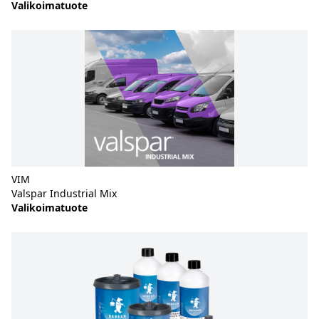
Valikoimatuote
VIM
Valspar Industrial Mix
Valikoimatuote