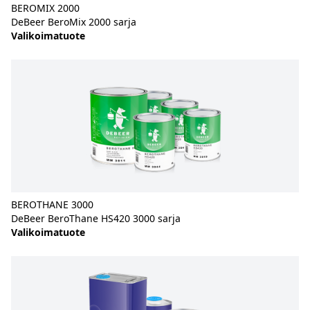
BEROMIX 2000
DeBeer BeroMix 2000 sarja
Valikoimatuote
BEROTHANE 3000
DeBeer BeroThane HS420 3000 sarja
Valikoimatuote