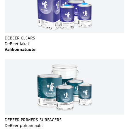
DEBEER CLEARS
DeBeer lakat
Valikoimatuote
DEBEER PRIMERS-SURFACERS
DeBeer pohjamaalit