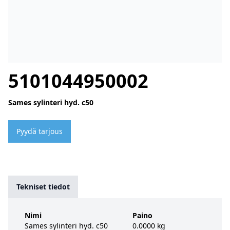
5101044950002
Sames sylinteri hyd. c50
Pyydä tarjous
Tekniset tiedot
Nimi
Paino
Sames sylinteri hyd. c50
0.0000 kg