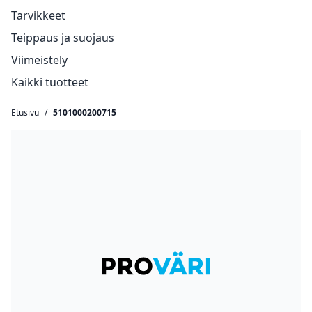
Tarvikkeet
Teippaus ja suojaus
Viimeistely
Kaikki tuotteet
Etusivu
/
5101000200715