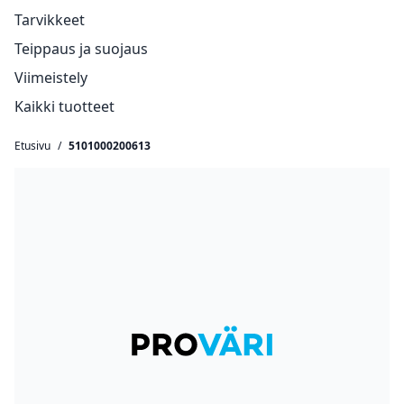
Tarvikkeet
Teippaus ja suojaus
Viimeistely
Kaikki tuotteet
Etusivu
/
5101000200613