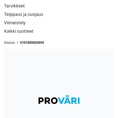
Tarvikkeet
Teippaus ja suojaus
Viimeistely
Kaikki tuotteet
Etusivu
/
5101000003050