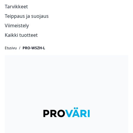
Tarvikkeet
Teippaus ja suojaus
Viimeistely
Kaikki tuotteet
Etusivu
/
PRO-WSZH-L