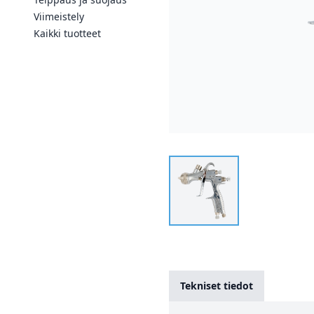
Viimeistely
Kaikki tuotteet
Tekniset tiedot