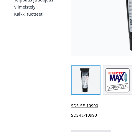
Viimeistely
Kaikki tuotteet
SDS-SE-10990
SDS-FI-10990