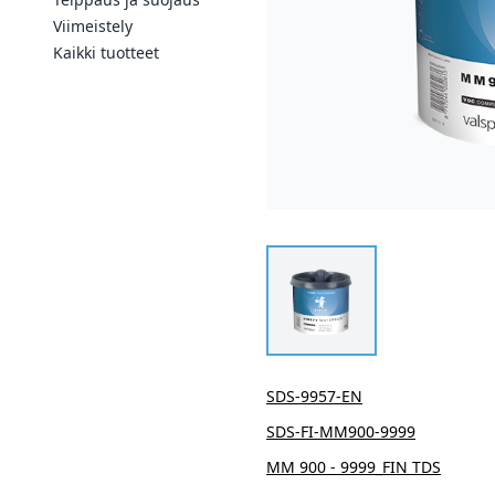
Viimeistely
Kaikki tuotteet
SDS-9957-EN
SDS-FI-MM900-9999
MM 900 - 9999_FIN TDS