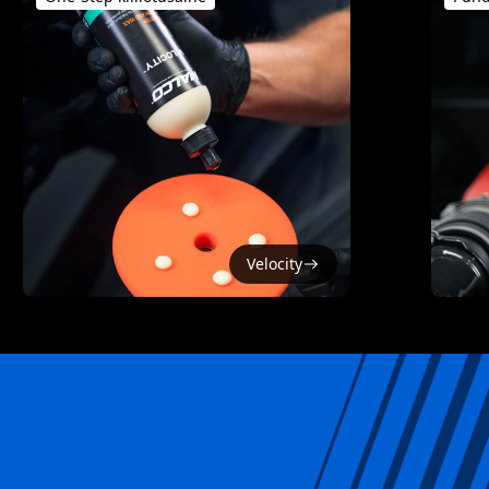
Velocity