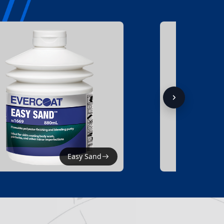
Easy Sand