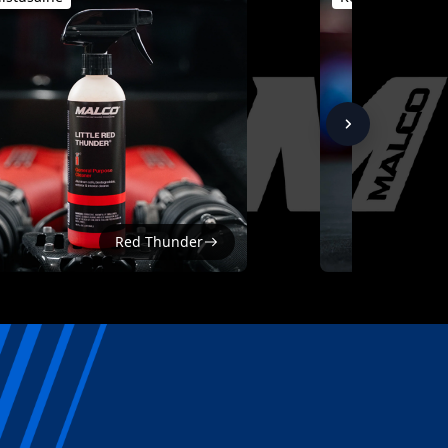
Red Thunder