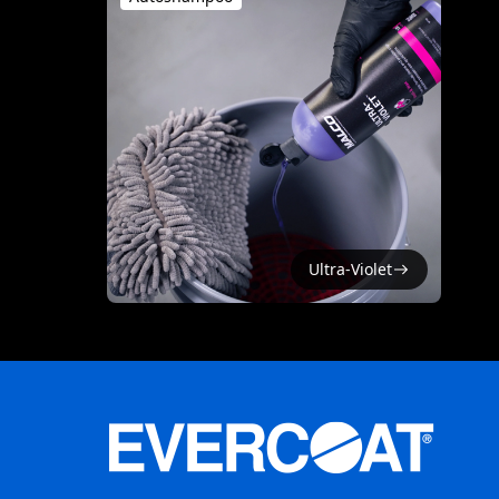
Ultra-Violet