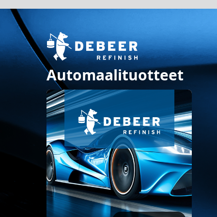
Automaalituotteet