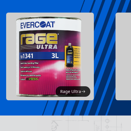
Rage Ultra