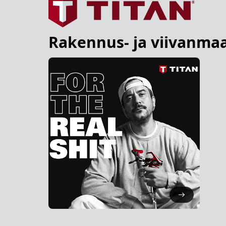
Rakennus- ja viivanmaa