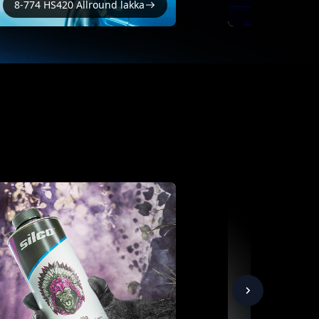
8-774 HS420 Allround lakka