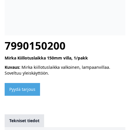
7990150200
Mirka Kiillotuslaikka 150mm villa, 1/pakk
Kuvaus:
Mirka kiillotuslaikka valkoinen, lampaanvillaa.
Soveltuu yleiskäyttöön.
Pyydä tarjous
Tekniset tiedot