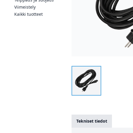
Viimeistely
Kaikki tuotteet
Tekniset tiedot