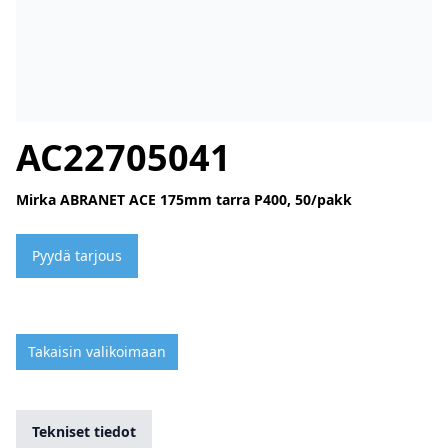
AC22705041
Mirka ABRANET ACE 175mm tarra P400, 50/pakk
Pyydä tarjous
Takaisin valikoimaan
Tekniset tiedot