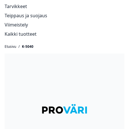
Tarvikkeet
Teippaus ja suojaus
Viimeistely
Kaikki tuotteet
Etusivu
/
K-5040