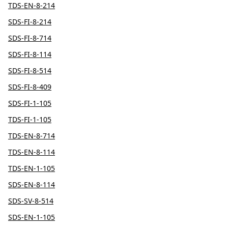
TDS-EN-8-214
SDS-FI-8-214
SDS-FI-8-714
SDS-FI-8-114
SDS-FI-8-514
SDS-FI-8-409
SDS-FI-1-105
TDS-FI-1-105
TDS-EN-8-714
TDS-EN-8-114
TDS-EN-1-105
SDS-EN-8-114
SDS-SV-8-514
SDS-EN-1-105