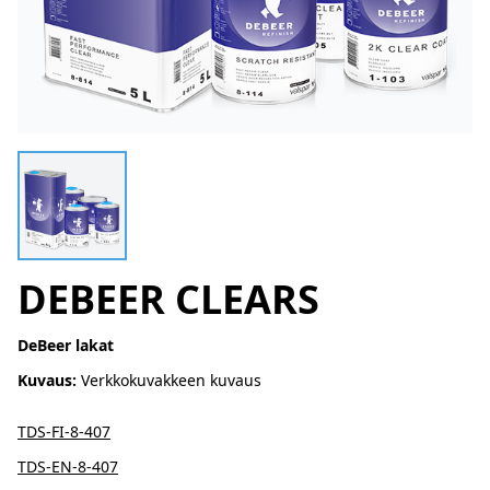
DEBEER CLEARS
DeBeer lakat
Kuvaus:
Verkkokuvakkeen kuvaus
TDS-FI-8-407
TDS-EN-8-407