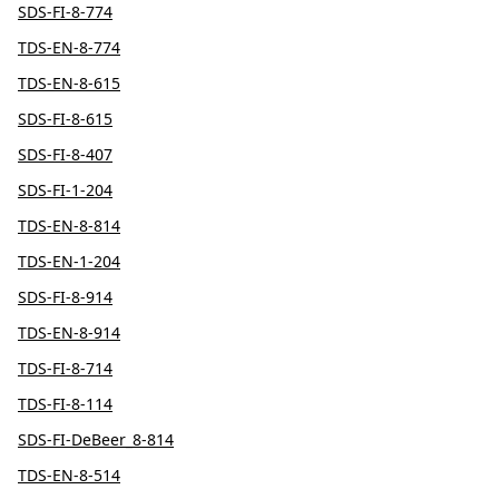
SDS-FI-8-774
TDS-EN-8-774
TDS-EN-8-615
SDS-FI-8-615
SDS-FI-8-407
SDS-FI-1-204
TDS-EN-8-814
TDS-EN-1-204
SDS-FI-8-914
TDS-EN-8-914
TDS-FI-8-714
TDS-FI-8-114
SDS-FI-DeBeer_8-814
TDS-EN-8-514