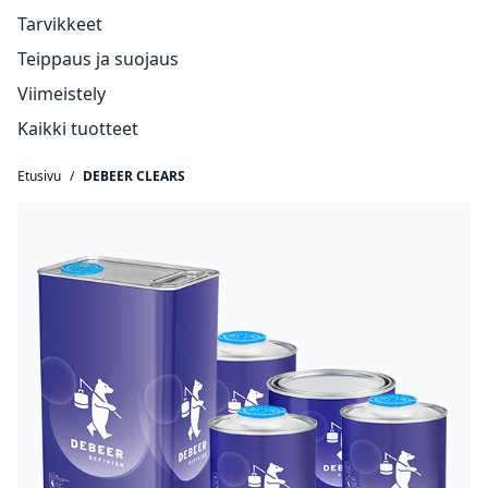
Tarvikkeet
Teippaus ja suojaus
Viimeistely
Kaikki tuotteet
Etusivu
/
DEBEER CLEARS