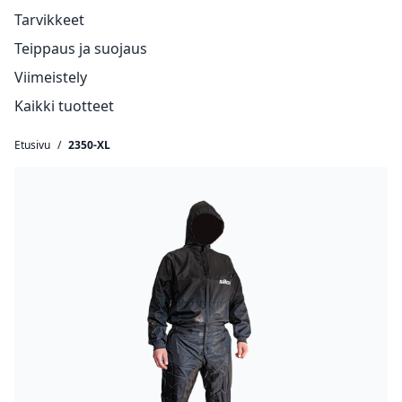
Tarvikkeet
Teippaus ja suojaus
Viimeistely
Kaikki tuotteet
Etusivu
/
2350-XL