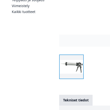
Viimeistely
Kaikki tuotteet
Tekniset tiedot