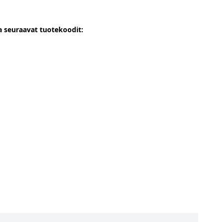
 seuraavat tuotekoodit: