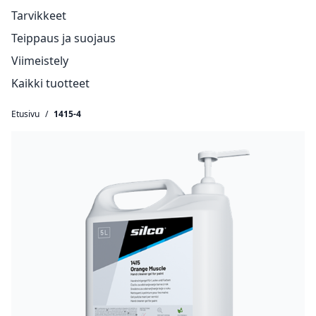
Tarvikkeet
Teippaus ja suojaus
Viimeistely
Kaikki tuotteet
Etusivu
/
1415-4