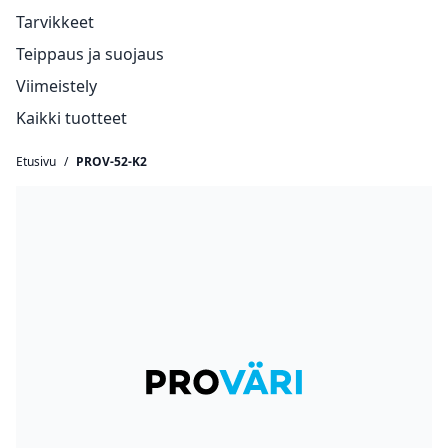
Tarvikkeet
Teippaus ja suojaus
Viimeistely
Kaikki tuotteet
Etusivu
/
PROV-52-K2