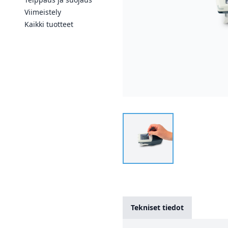
Viimeistely
Kaikki tuotteet
Tekniset tiedot