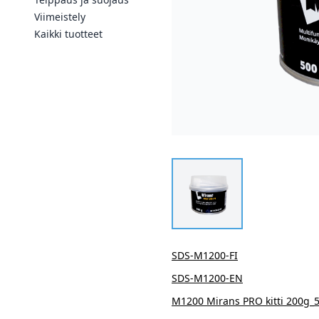
Viimeistely
Kaikki tuotteet
SDS-M1200-FI
SDS-M1200-EN
M1200 Mirans PRO kitti 200g_5