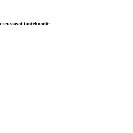
 seuraavat tuotekoodit: