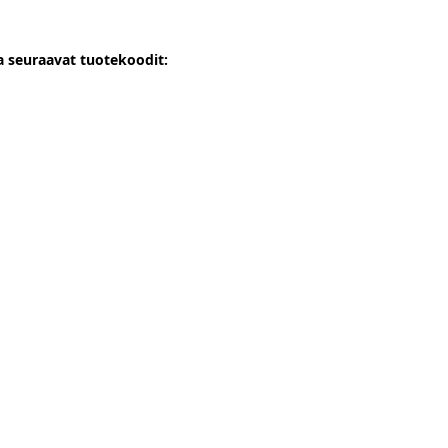
 seuraavat tuotekoodit: