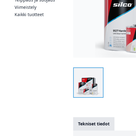
Viimeistely
Kaikki tuotteet
Tekniset tiedot