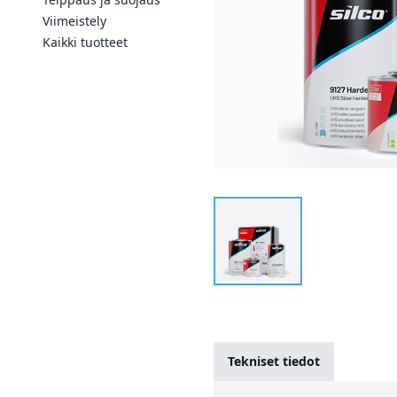
Viimeistely
Kaikki tuotteet
Tekniset tiedot