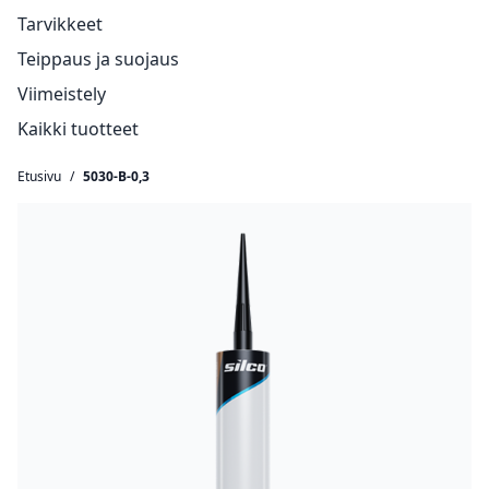
Tarvikkeet
Teippaus ja suojaus
Viimeistely
Kaikki tuotteet
Etusivu
/
5030-B-0,3