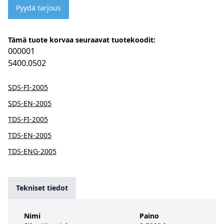
Pyydä tarjous
Tämä tuote korvaa seuraavat tuotekoodit:
000001
5400.0502
SDS-FI-2005
SDS-EN-2005
TDS-FI-2005
TDS-EN-2005
TDS-ENG-2005
Tekniset tiedot
Nimi
Paino