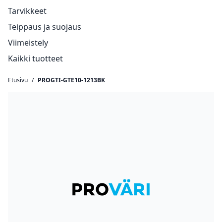
Tarvikkeet
Teippaus ja suojaus
Viimeistely
Kaikki tuotteet
Etusivu
/
PROGTI-GTE10-1213BK