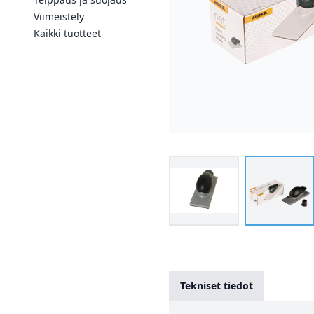
Viimeistely
Kaikki tuotteet
Tekniset tiedot