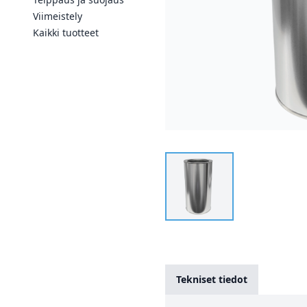
Viimeistely
Kaikki tuotteet
Tekniset tiedot