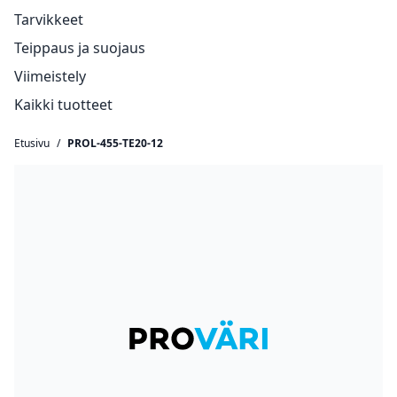
Tarvikkeet
Teippaus ja suojaus
Viimeistely
Kaikki tuotteet
Etusivu
/
PROL-455-TE20-12