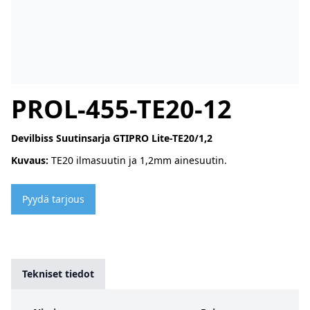
PROL-455-TE20-12
Devilbiss Suutinsarja GTIPRO Lite-TE20/1,2
Kuvaus:
TE20 ilmasuutin ja 1,2mm ainesuutin.
Pyydä tarjous
Tekniset tiedot