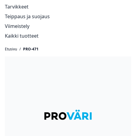
Tarvikkeet
Teippaus ja suojaus
Viimeistely
Kaikki tuotteet
Etusivu
/
PRO-471