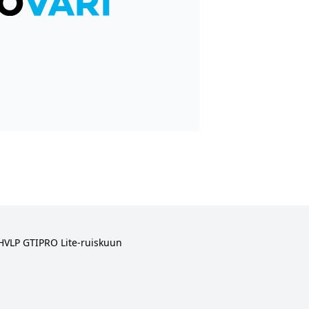
 HVLP GTIPRO Lite-ruiskuun