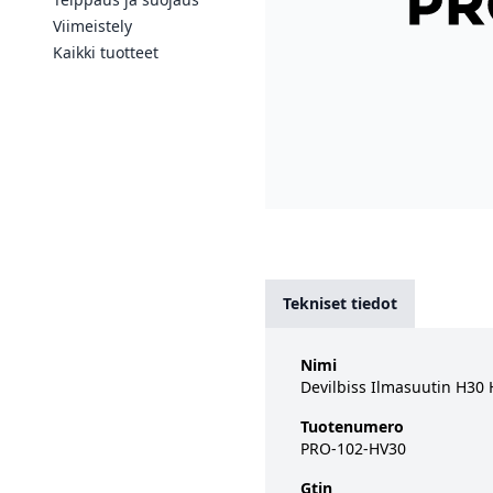
Viimeistely
Kaikki tuotteet
Tekniset tiedot
Nimi
Devilbiss Ilmasuutin H30
Tuotenumero
PRO-102-HV30
Gtin