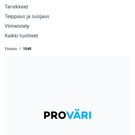
Tarvikkeet
Teippaus ja suojaus
Viimeistely
Kaikki tuotteet
Etusivu
/
1048