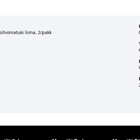
ihiomatuki liima, 2/pakk