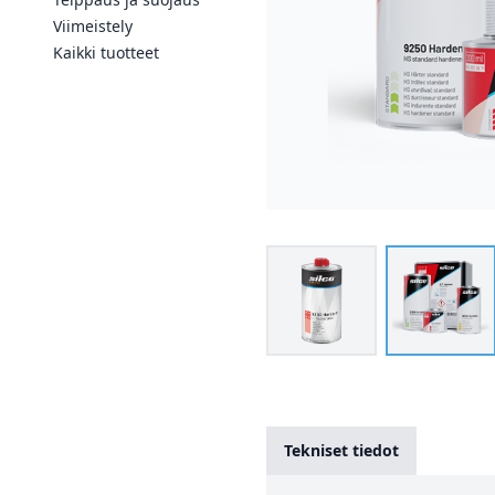
Viimeistely
Kaikki tuotteet
Tekniset tiedot