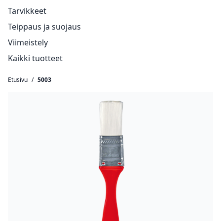
Tarvikkeet
Teippaus ja suojaus
Viimeistely
Kaikki tuotteet
Etusivu
/
5003