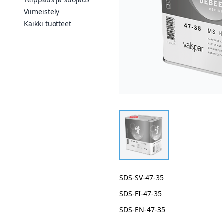
Viimeistely
Kaikki tuotteet
SDS-SV-47-35
SDS-FI-47-35
SDS-EN-47-35