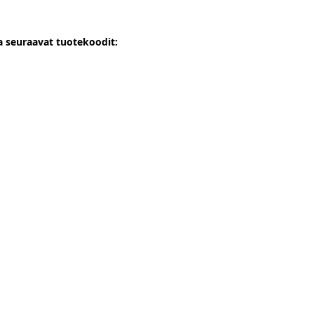
 seuraavat tuotekoodit: