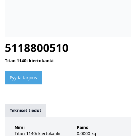
5118800510
Titan 1140i kiertokanki
Pyydä tarjous
Tekniset tiedot
Nimi
Paino
Titan 1140i kiertokanki
0.0000 kg