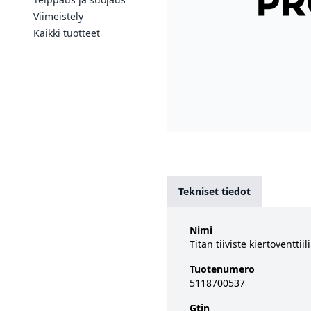
Viimeistely
Kaikki tuotteet
Tekniset tiedot
Nimi
Titan tiiviste kiertoventtiil
Tuotenumero
5118700537
Gtin