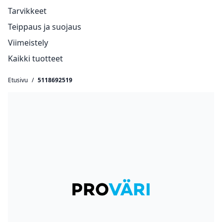
Tarvikkeet
Teippaus ja suojaus
Viimeistely
Kaikki tuotteet
Etusivu
/
5118692519