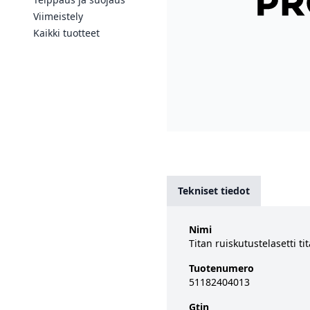
Viimeistely
Kaikki tuotteet
Tekniset tiedot
Nimi
Titan ruiskutustelasetti tit
Tuotenumero
51182404013
Gtin