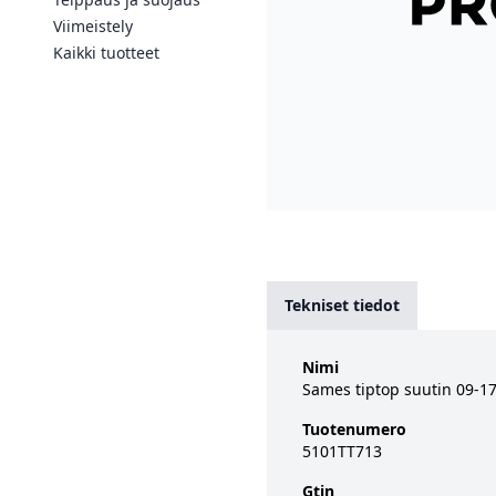
Viimeistely
Kaikki tuotteet
Tekniset tiedot
Nimi
Sames tiptop suutin 09-17
Tuotenumero
5101TT713
Gtin