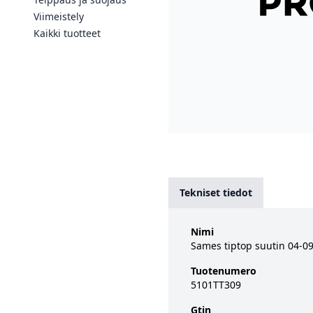
Viimeistely
Kaikki tuotteet
Tekniset tiedot
Nimi
Sames tiptop suutin 04-09
Tuotenumero
5101TT309
Gtin