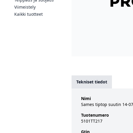
Viimeistely
Kaikki tuotteet
Tekniset tiedot
Nimi
Sames tiptop suutin 14-07
Tuotenumero
5101TT217
Gtin