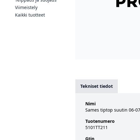
Viimeistely
Kaikki tuotteet
Tekniset tiedot
Nimi
Sames tiptop suutin 06-07
Tuotenumero
5101TT211
Gtin