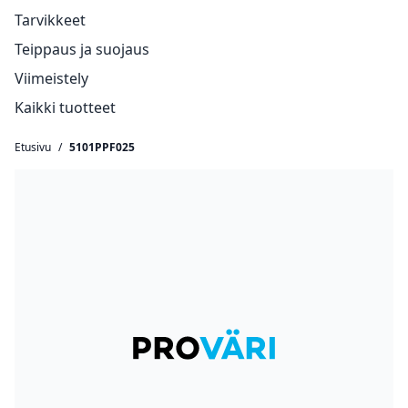
Tarvikkeet
Teippaus ja suojaus
Viimeistely
Kaikki tuotteet
Etusivu
/
5101PPF025