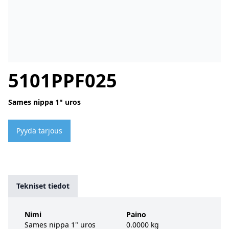
5101PPF025
Sames nippa 1" uros
Pyydä tarjous
Tekniset tiedot
Nimi
Paino
Sames nippa 1" uros
0.0000 kg